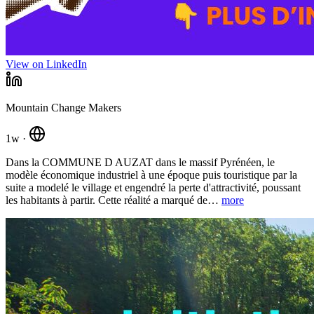
View on LinkedIn
Mountain Change Makers
1w
·
Dans la COMMUNE D AUZAT dans le massif Pyrénéen, le
modèle économique industriel à une époque puis touristique par la
suite a modelé le village et engendré la perte d'attractivité, poussant
les habitants à partir. Cette réalité a marqué de
…
more