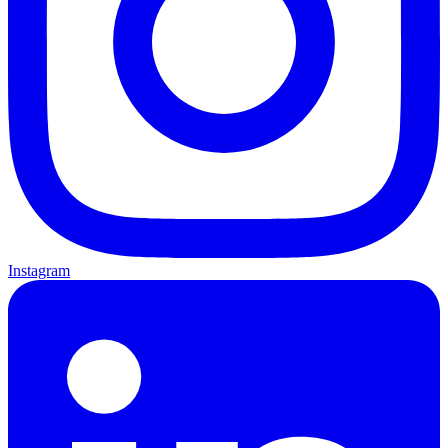
Instagram