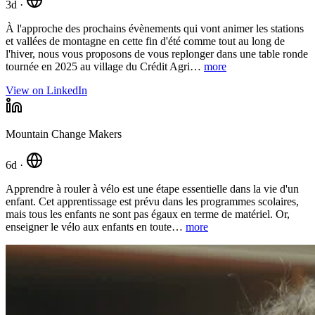
3d
·
À l'approche des prochains évènements qui vont animer les stations
et vallées de montagne en cette fin d'été comme tout au long de
l'hiver, nous vous proposons de vous replonger dans une table ronde
tournée en 2025 au village du Crédit Agri
…
more
View on LinkedIn
Mountain Change Makers
6d
·
Apprendre à rouler à vélo est une étape essentielle dans la vie d'un
enfant. Cet apprentissage est prévu dans les programmes scolaires,
mais tous les enfants ne sont pas égaux en terme de matériel. Or,
enseigner le vélo aux enfants en toute
…
more