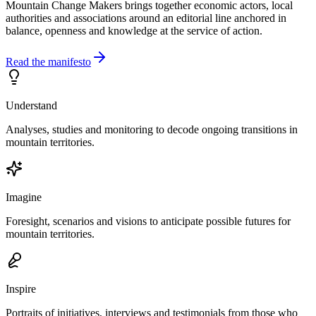
Mountain Change Makers brings together economic actors, local
authorities and associations around an editorial line anchored in
balance, openness and knowledge at the service of action.
Read the manifesto
Understand
Analyses, studies and monitoring to decode ongoing transitions in
mountain territories.
Imagine
Foresight, scenarios and visions to anticipate possible futures for
mountain territories.
Inspire
Portraits of initiatives, interviews and testimonials from those who