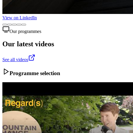
View on LinkedIn
Our programmes
Our latest videos
See all videos
Programme selection