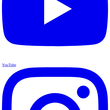
YouTube