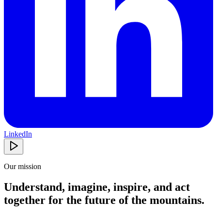
LinkedIn
Our mission
Understand, imagine, inspire,
and act
together for the future of the mountains.