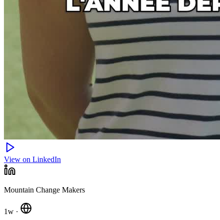
View on LinkedIn
Mountain Change Makers
1w
·