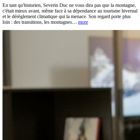
En tant qu'historien, Severin Duc ne vous dira pas que la montagne,
c'était mieux avant, même face à sa dépendance au tourisme hivernal
et le dérèglement climatique qui la menace. Son regard porte plus
loin : des transitions, les montagnes
…
more