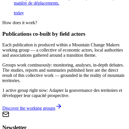
matière de déplacements.
today
How does it work?
Publications co-built by field actors
Each publication is produced within a Mountain Change Makers
working group — a collective of economic actors, local authorities
and associations gathered around a transition theme.
Groups work continuously: monitoring, analyses, in-depth debates.
The studies, reports and summaries published here are the direct
result of this collective work — grounded in the reality of mountain
territories.
1 active group right now: Adapter la gouvernance des territoires et
développer leur capacité prospective.
Discover the working groups
Newsletter