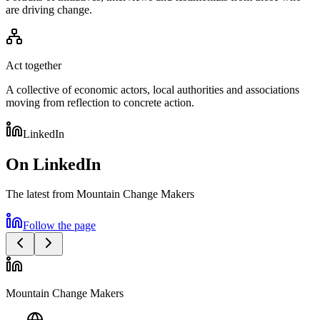
are driving change.
Act together
A collective of economic actors, local authorities and associations
moving from reflection to concrete action.
LinkedIn
On LinkedIn
The latest from Mountain Change Makers
Follow the page
Mountain Change Makers